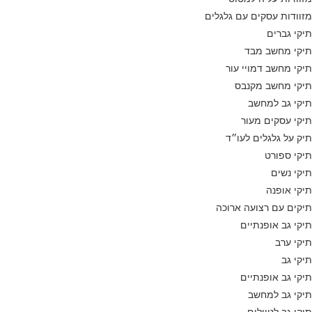
מזוודות עסקים עם גלגלים
תיקי גברים
תיקי מחשב מבד
תיקי מחשב דמויי עור
תיקי מחשב מקנבס
תיקי גב למחשב
תיקי עסקים מעור
תיק על גלגלים לעו״ד
תיקי ספורט
תיקי נשים
תיקי אופנה
תיקים עם רצועה ארוכה
תיקי גב אופנתיים
תיקי ערב
תיקי גב
תיקי גב אופנתיים
תיקי גב למחשב
תיקי גב לטיולים