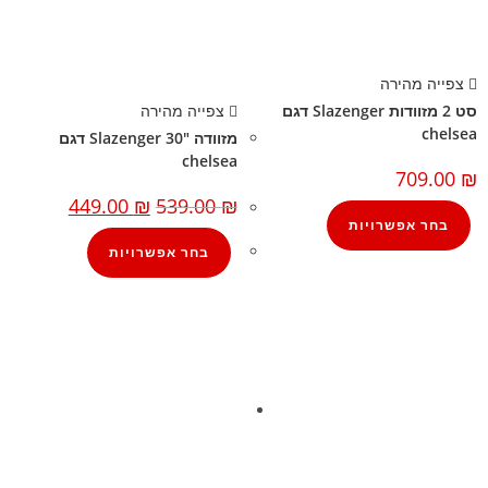
צפייה מהירה
סט 2 מזוודות Slazenger דגם
צפייה מהירה
chelsea
מזוודה 30″ Slazenger דגם
chelsea
709.00
₪
449.00
₪
539.00
₪
בחר אפשרויות
בחר אפשרויות