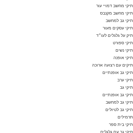
תיקי מחשב דמויי עור
תיקי מחשב מקנבס
תיקי גב למחשב
תיקי עסקים מעור
תיק על גלגלים לעו״ד
תיקי ספורט
תיקי נשים
תיקי אופנה
תיקים עם רצועה ארוכה
תיקי גב אופנתיים
תיקי ערב
תיקי גב
תיקי גב אופנתיים
תיקי גב למחשב
תיקי גב לטיולים
תרמילים
תיקי בית ספר
תיקי גב עם גלגלים