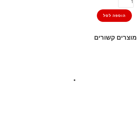
הוספה לסל
מוצרים קשורים