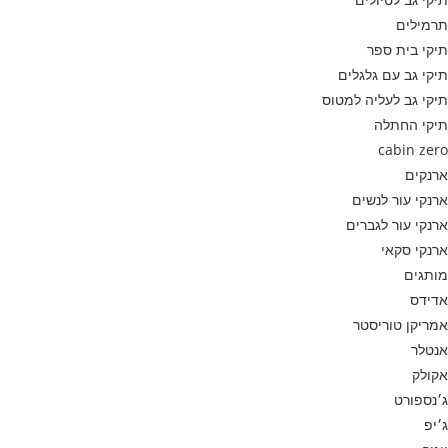
תרמילים
תיקי בית ספר
תיקי גב עם גלגלים
תיקי גב לעליה למטוס
תיקי החתלה
cabin zero
ארנקים
ארנקי עור לנשים
ארנקי עור לגברים
ארנקי סקאי
מותגים
אדידס
אמריקן טוריסטר
אנטלר
אקולק
ג׳נספורט
ג׳יפ