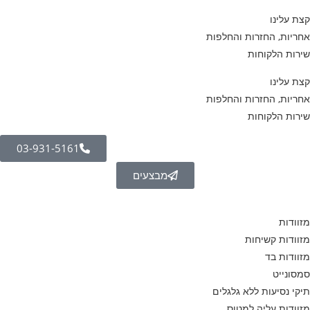
קצת עלינו
אחריות, החזרות והחלפות
שירות הלקוחות
קצת עלינו
אחריות, החזרות והחלפות
שירות הלקוחות
03-931-5161
מבצעים
מזוודות
מזוודות קשיחות
מזוודות בד
סמסונייט
תיקי נסיעות ללא גלגלים
מזוודות עליה למטוס