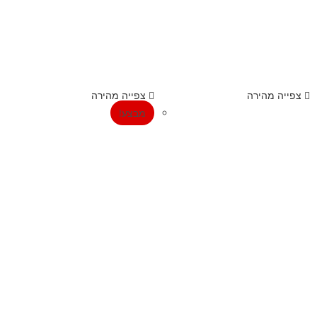
צפייה מהירה
צפייה מהירה
מבצע!