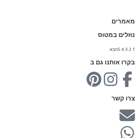
מבצעים
מאמרים
נוזלים במטוס
1
2
3
4
5
הבא
בקרו אותנו גם ב
צרו קשר