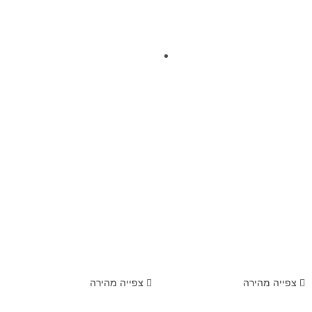
צפייה מהירה
צפייה מהירה