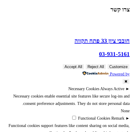
צרו קשר
חובבי ציון 33 פתח תקווה
03-931-5161
Accept All
Reject All
Customize
Powered by
✖
Necessary Cookies
Always Active
►
Necessary cookies enable essential site features like secure log-ins and
consent preference adjustments. They do not store personal data.
None
Functional Cookies
Remark
►
Functional cookies support features like content sharing on social media,