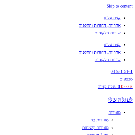
Skip to content
קצת עלינו
אחריות, החזרות והחלפות
שירות הלקוחות
קצת עלינו
אחריות, החזרות והחלפות
שירות הלקוחות
03-931-5161
מבצעים
₪
0.00
0
עגלת קניות
לעגלה שלי
מזוודות
מזוודות בד
מזוודות קשיחות