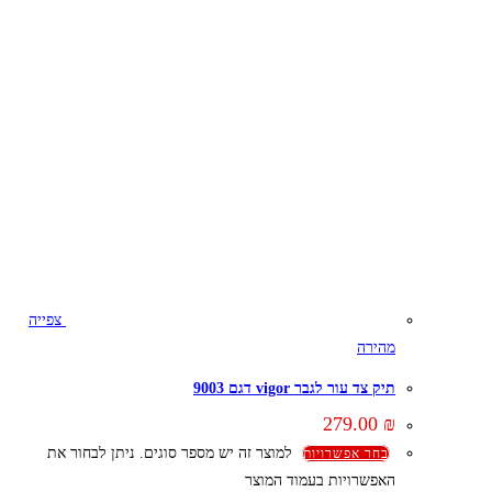
צפייה
מהירה
תיק צד עור לגבר vigor דגם 9003
279.00
₪
למוצר זה יש מספר סוגים. ניתן לבחור את
בחר אפשרויות
האפשרויות בעמוד המוצר