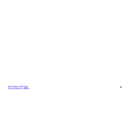
צפייה מהירה