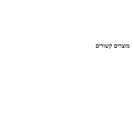
מוצרים קשורים