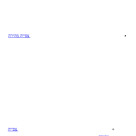
צפייה מהירה
צפייה