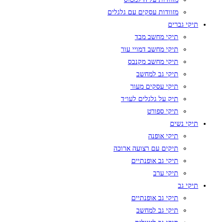
מזוודות עסקים עם גלגלים
תיקי גברים
תיקי מחשב מבד
תיקי מחשב דמויי עור
תיקי מחשב מקנבס
תיקי גב למחשב
תיקי עסקים מעור
תיק על גלגלים לעו״ד
תיקי ספורט
תיקי נשים
תיקי אופנה
תיקים עם רצועה ארוכה
תיקי גב אופנתיים
תיקי ערב
תיקי גב
תיקי גב אופנתיים
תיקי גב למחשב