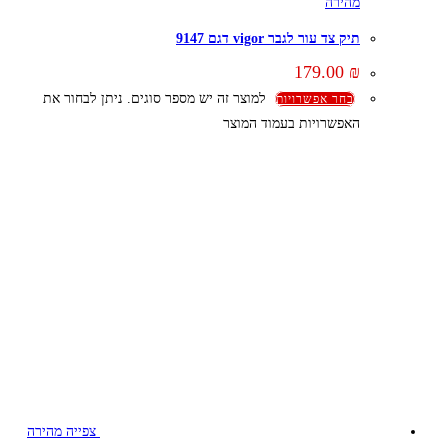
מהירה
תיק צד עור לגבר vigor דגם 9147
179.00
₪
למוצר זה יש מספר סוגים. ניתן לבחור את
בחר אפשרויות
האפשרויות בעמוד המוצר
צפייה מהירה