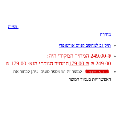
צפייה
מהירה
תיק גב למחשב קנווס אורטופדי
₪
249.00
המחיר המקורי היה:
249.00 ₪.
₪
179.00
המחיר הנוכחי הוא: 179.00 ₪.
למוצר זה יש מספר סוגים. ניתן לבחור את
בחר אפשרויות
האפשרויות בעמוד המוצר