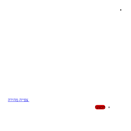
צפייה מהירה
מבצע!