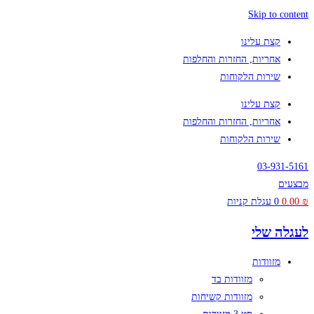
Skip to content
קצת עלינו
אחריות, החזרות והחלפות
שירות הלקוחות
קצת עלינו
אחריות, החזרות והחלפות
שירות הלקוחות
03-931-5161
מבצעים
₪
0.00
0
עגלת קניות
לעגלה שלי
מזוודות
מזוודות בד
מזוודות קשיחות