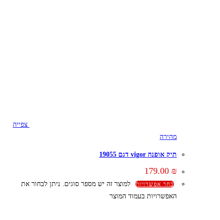
צפייה
מהירה
תיק אופנה vigor דגם 19055
179.00
₪
למוצר זה יש מספר סוגים. ניתן לבחור את
בחר אפשרויות
האפשרויות בעמוד המוצר