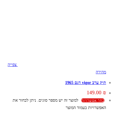
צפייה
מהירה
תיק ערב vigor דגם 1965
149.00
₪
למוצר זה יש מספר סוגים. ניתן לבחור את
בחר אפשרויות
האפשרויות בעמוד המוצר