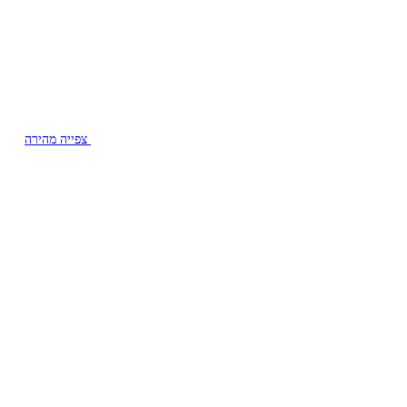
צפייה מהירה