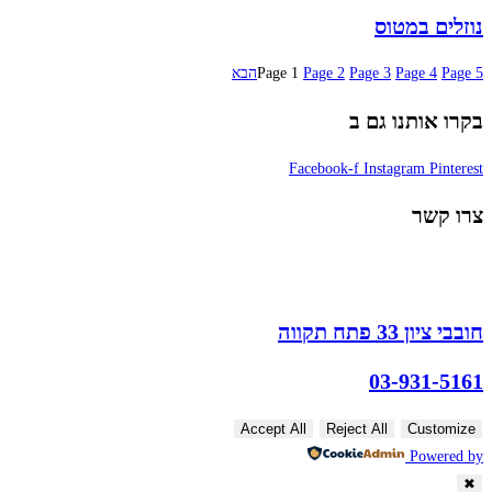
נוזלים במטוס
5
Page
4
Page
3
Page
2
Page
1
Page
הבא
בקרו אותנו גם ב
Facebook-f
Instagram
Pinterest
צרו קשר
חובבי ציון 33 פתח תקווה
03-931-5161
Accept All
Reject All
Customize
Powered by
✖