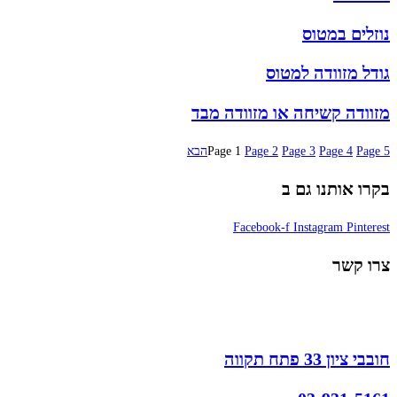
נוזלים במטוס
גודל מזוודה למטוס
מזוודה קשיחה או מזוודה מבד
5
Page
4
Page
3
Page
2
Page
1
Page
הבא
בקרו אותנו גם ב
Facebook-f
Instagram
Pinterest
צרו קשר
חובבי ציון 33 פתח תקווה