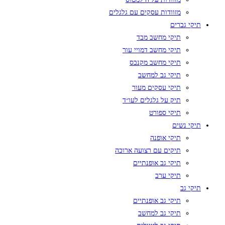
מזוודות עסקים עם גלגלים
תיקי גברים
תיקי מחשב מבד
תיקי מחשב דמויי עור
תיקי מחשב מקנבס
תיקי גב למחשב
תיקי עסקים מעור
תיק על גלגלים לעו״ד
תיקי ספורט
תיקי נשים
תיקי אופנה
תיקים עם רצועה ארוכה
תיקי גב אופנתיים
תיקי ערב
תיקי גב
תיקי גב אופנתיים
תיקי גב למחשב