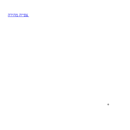
צפייה מהירה