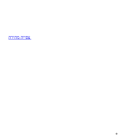
צפייה מהירה