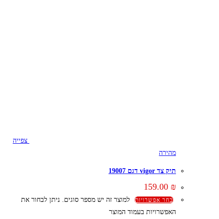
צפייה
מהירה
תיק צד vigor דגם 19007
159.00
₪
למוצר זה יש מספר סוגים. ניתן לבחור את
בחר אפשרויות
האפשרויות בעמוד המוצר