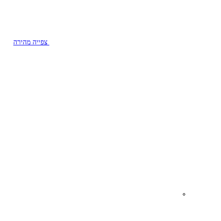
צפייה מהירה