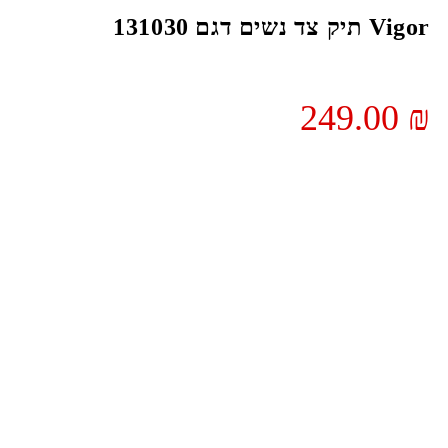
Vigor תיק צד נשים דגם 131030
249.00
₪