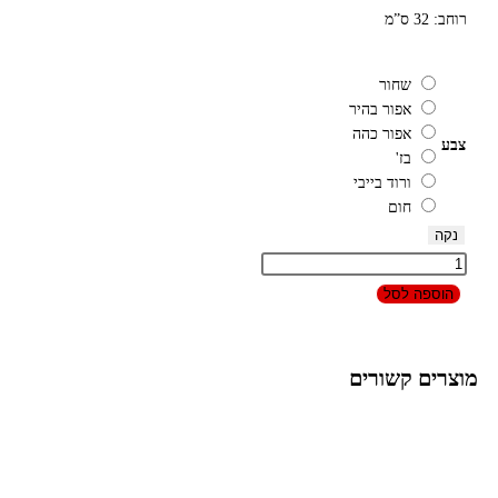
רוחב: 32 ס”מ
שחור
אפור בהיר
אפור כהה
צבע
בז'
ורוד בייבי
חום
נקה
הוספה לסל
מוצרים קשורים