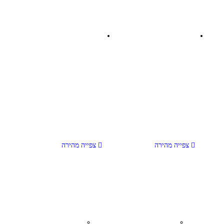
צפייה מהירה
צפייה מהירה