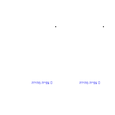
צפייה מהירה
צפייה מהירה