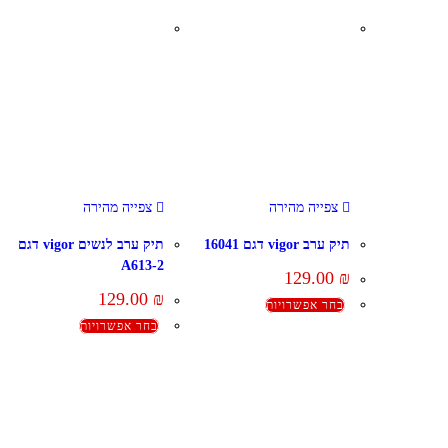
צפייה מהירה
צפייה מהירה
תיק ערב vigor דגם 16041
תיק ערב לנשים vigor דגם
A613-2
129.00
₪
129.00
₪
בחר אפשרויות
בחר אפשרויות