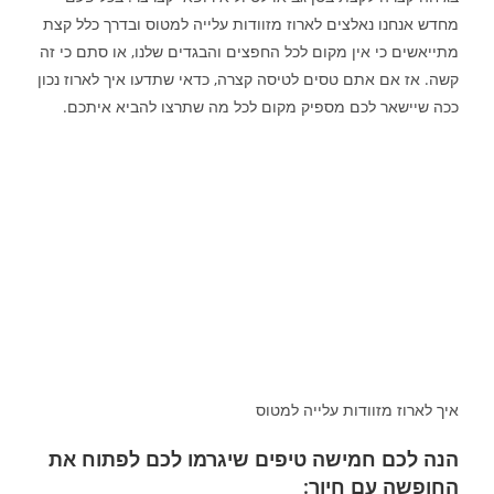
מחדש אנחנו נאלצים לארוז מזוודות עלייה למטוס ובדרך כלל קצת
מתייאשים כי אין מקום לכל החפצים והבגדים שלנו, או סתם כי זה
קשה. אז אם אתם טסים לטיסה קצרה, כדאי שתדעו איך לארוז נכון
ככה שיישאר לכם מספיק מקום לכל מה שתרצו להביא איתכם.
איך לארוז מזוודות עלייה למטוס
הנה לכם חמישה טיפים שיגרמו לכם לפתוח את
החופשה עם חיוך: