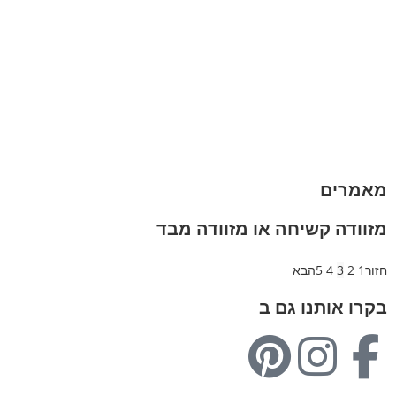
מזוודות
תיקי גברים
תיקי נשים
תיקי גב
ארנקים
מותגים
מבצעים
מאמרים
מזוודה קשיחה או מזוודה מבד
חזור
1
2
3
4
5
הבא
בקרו אותנו גם ב