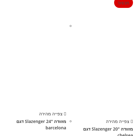
מבצע!
צפייה מהירה
צפייה מהירה
מזוודה 24″ Slazenger דגם
barcelona
מזוודה 20″ Slazenger דגם
chelsea