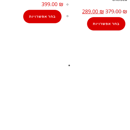
399.00
₪
289.00
₪
379.00
₪
בחר אפשרויות
בחר אפשרויות