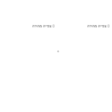
צפייה מהירה
צפייה מהירה