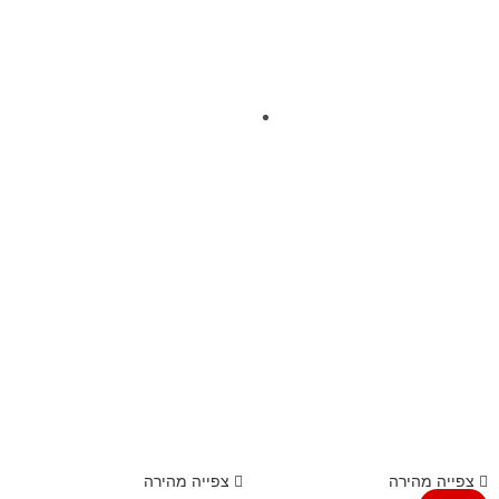
צפייה מהירה
צפייה מהירה